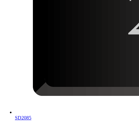
SD2085