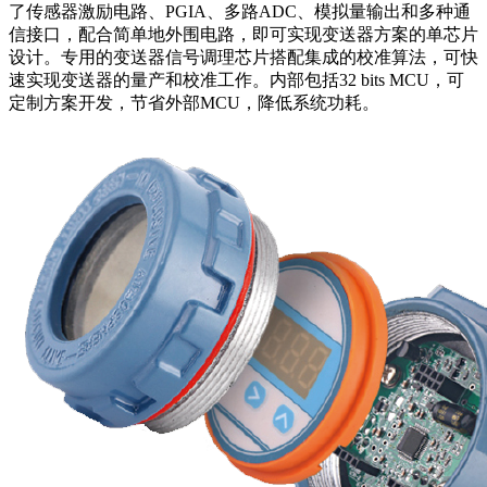
了传感器激励电路、PGIA、多路ADC、模拟量输出和多种通
信接口，配合简单地外围电路，即可实现变送器方案的单芯片
设计。专用的变送器信号调理芯片搭配集成的校准算法，可快
速实现变送器的量产和校准工作。内部包括32 bits MCU，可
定制方案开发，节省外部MCU，降低系统功耗。