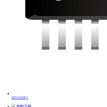
SD3102F1
资料下载