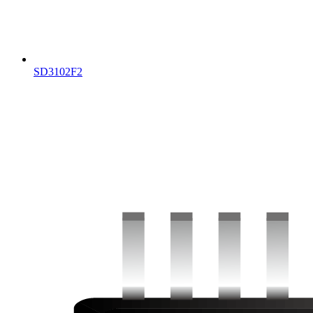
SD3102F2