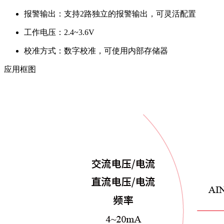
报警输出：支持2路独立的报警输出，可灵活配置
工作电压：2.4~3.6V
校准方式：数字校准，可使用内部存储器
应用框图