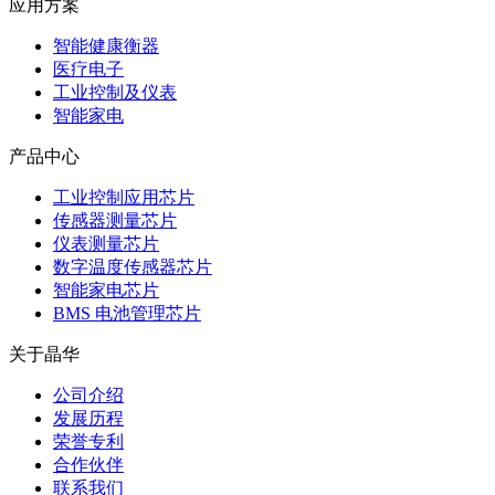
应用方案
智能健康衡器
医疗电子
工业控制及仪表
智能家电
产品中心
工业控制应用芯片
传感器测量芯片
仪表测量芯片
数字温度传感器芯片
智能家电芯片
BMS 电池管理芯片
关于晶华
公司介绍
发展历程
荣誉专利
合作伙伴
联系我们