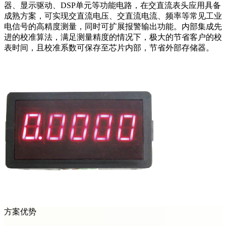
器、显示驱动、DSP单元等功能电路，在交直流表头应用具备
成熟方案，可实现交直流电压、交直流电流、频率等常见工业
电信号的高精度测量，同时可扩展报警输出功能。内部集成先
进的校准算法，满足测量精度的情况下，极大的节省客户的校
表时间，且校准系数可保存至芯片内部，节省外部存储器。
方案优势