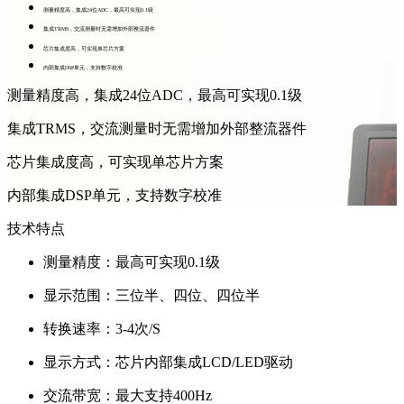
测量精度高，集成24位ADC，最高可实现0.1级
集成TRMS，交流测量时无需增加外部整流器件
芯片集成度高，可实现单芯片方案
内部集成DSP单元，支持数字校准
测量精度高，集成24位ADC，最高可实现0.1级
集成TRMS，交流测量时无需增加外部整流器件
芯片集成度高，可实现单芯片方案
内部集成DSP单元，支持数字校准
技术特点
测量精度：最高可实现0.1级
显示范围：三位半、四位、四位半
转换速率：3-4次/S
显示方式：芯片内部集成LCD/LED驱动
交流带宽：最大支持400Hz