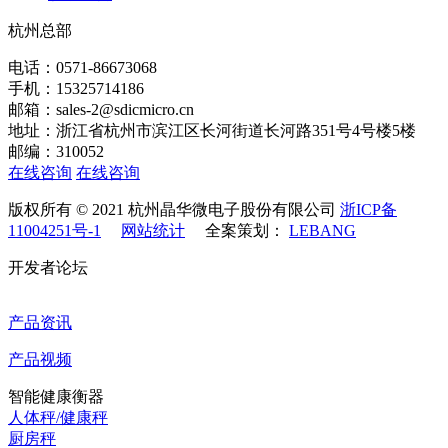
杭州总部
电话：0571-86673068
手机：15325714186
邮箱：sales-2@sdicmicro.cn
地址：浙江省杭州市滨江区长河街道长河路351号4号楼5楼
邮编：310052
在线咨询
在线咨询
版权所有 © 2021 杭州晶华微电子股份有限公司
浙ICP备
11004251号-1
网站统计
全案策划：
LEBANG
开发者论坛
产品资讯
产品视频
智能健康衡器
人体秤/健康秤
厨房秤