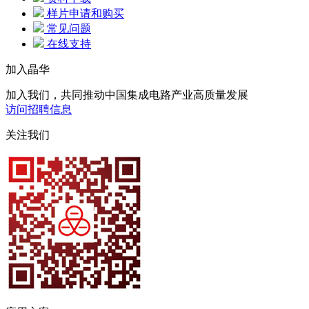
样片申请和购买
常见问题
在线支持
加入晶华
加入我们，共同推动中国集成电路产业高质量发展
访问招聘信息
关注我们