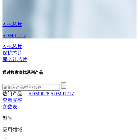
AFE芯片
SDM91217
AFE芯片
保护芯片
库仑计芯片
通过搜索查找系列产品
热门产品：
SDM9028
SDM91217
查看完整
参数表
型号
应用领域