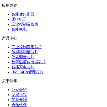
应用方案
智能健康衡器
医疗电子
工业控制及仪表
智能家电
产品中心
工业控制应用芯片
传感器测量芯片
仪表测量芯片
数字温度传感器芯片
智能家电芯片
BMS 电池管理芯片
关于晶华
公司介绍
发展历程
荣誉专利
合作伙伴