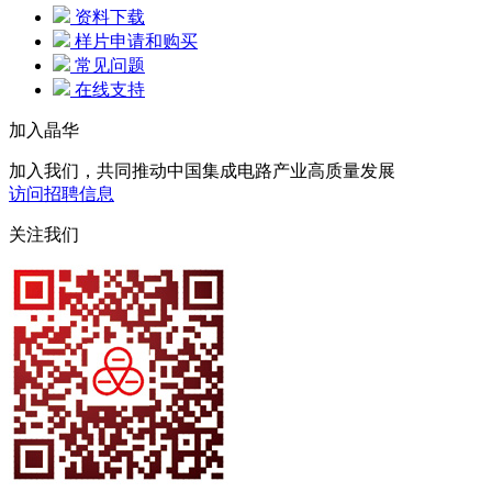
资料下载
样片申请和购买
常见问题
在线支持
加入晶华
加入我们，共同推动中国集成电路产业高质量发展
访问招聘信息
关注我们