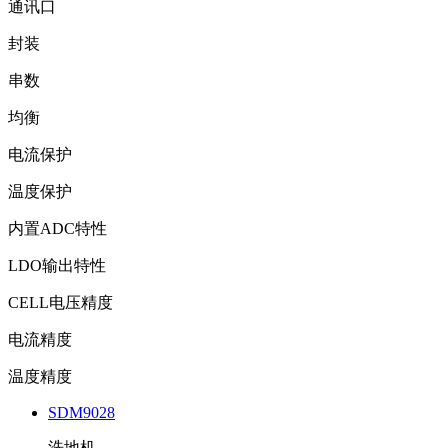
通讯口
封装
串数
均衡
电流保护
温度保护
内置ADC特性
LDO输出特性
CELL电压精度
电流精度
温度精度
SDM9028
洗地机