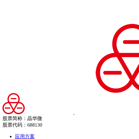
股票简称：晶华微
股票代码：688130
应用方案