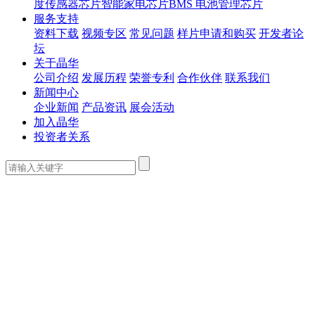
度传感器芯片
智能家电芯片
BMS 电池管理芯片
服务支持
资料下载
视频专区
常见问题
样片申请和购买
开发者论
坛
关于晶华
公司介绍
发展历程
荣誉专利
合作伙伴
联系我们
新闻中心
企业新闻
产品资讯
展会活动
加入晶华
投资者关系