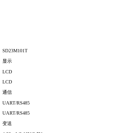
SD23M101T
显示
LCD
LCD
通信
UART/RS485
UART/RS485
变送