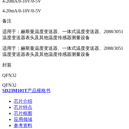
4-20mA/0-10V/0-5V
4-20mA/0-10V/0-5V
备注
适用于：赫斯曼温度变送器、一体式温度变送器、2088/3051
温度变送器表头及其他温度传感器测量设备
适用于：赫斯曼温度变送器、一体式温度变送器、2088/3051
温度变送器表头及其他温度传感器测量设备
封装
QFN32
QFN32
SD23M101T
产品规格书
芯片介绍
芯片特点
芯片框图
应用领域
参考资料