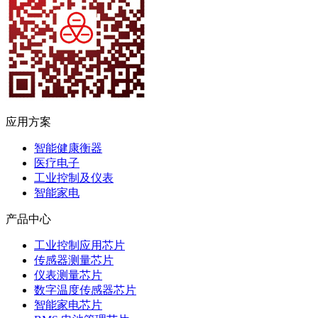
应用方案
智能健康衡器
医疗电子
工业控制及仪表
智能家电
产品中心
工业控制应用芯片
传感器测量芯片
仪表测量芯片
数字温度传感器芯片
智能家电芯片