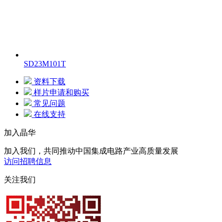
SD23M101T
资料下载
样片申请和购买
常见问题
在线支持
加入晶华
加入我们，共同推动中国集成电路产业高质量发展
访问招聘信息
关注我们