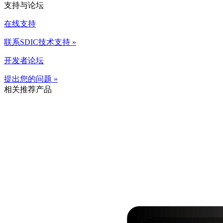
支持与论坛
在线支持
联系SDIC技术支持 »
开发者论坛
提出您的问题 »
相关推荐产品