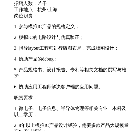
招聘人数：若干
工作地点：杭州/上海
岗位职责：
1. 参与模拟IC产品的规格定义；
2. 模拟IC的电路设计与仿真验证；
3. 指导layout工程师进行版图布局，完成版图设计；
4. 协助产品的debug；
5. 产品规格书、设计报告、专利等相关文档的撰写与维
护；
6. 协助应用工程师解决客户端的应用问题。
职责要求：
1. 微电子、电子信息、半导体物理等相关专业，本科及
以上学历；
2. 8年以上模拟IC产品设计经验，需要多款产品大规模量