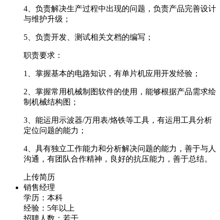
4、负责解决生产过程中出现的问题，负责产品完善设计
与维护升级；
5、负责开发、测试相关文档的编写；
职责要求：
1、掌握基本的电路知识，有单片机应用开发经验；
2、掌握常用机械制图软件的使用，能够根据产品需求绘
制机械结构图；
3、能运用示波器/万用表/烙铁等工具，有运用工具分析
定位问题的能力；
4、具有独立工作能力和分析解决问题的能力，善于与人
沟通，有团队合作精神，良好的抗压能力，善于总结。
上传简历
销售经理
学历：本科
经验：5年以上
招聘人数：若干