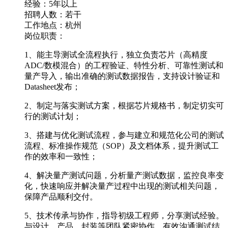
经验：5年以上
招聘人数：若干
工作地点：杭州
岗位职责：
1、能主导测试全流程执行，独立负责芯片（高精度
ADC/数模混合）的工程验证、特性分析、可靠性测试和
量产导入，输出准确的测试数据报告，支持设计验证和
Datasheet发布；
2、制定与落实测试方案，根据芯片规格书，制定切实可
行的测试计划；
3、搭建与优化测试流程，参与建立和规范化公司的测试
流程、标准操作规范（SOP）及文档体系，提升测试工
作的效率和一致性；
4、解决量产测试问题，分析量产测试数据，监控良率变
化，快速响应并解决量产过程中出现的测试相关问题，
保障产品顺利交付。
5、技术传承与协作，指导初级工程师，分享测试经验。
与设计、产品、封装等团队紧密协作，有效沟通测试结