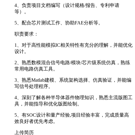
4、负责项目文档编写（设计规格/报告、专利申请
等）。
5、配合芯片测试工作、协助FAE分析等。
职责要求：
1、对于高性能模拟IC相关特性有充分的理解，并能优化
设计。
2、熟悉数模混合信号电路/模块/芯片级系统仿真，熟练
常用电路仿真工具。
3、熟悉Matlab建模、系统架构选择、仿真验证，并能编
写信号处理程序。
4、深刻了解各种半导体器件物理知识，熟悉主流版图工
具，并能指导和优化版图绘制。
5、有SOC设计和量产经验,项目经验丰富，完成质量高
效良好者优先考虑。
上传简历