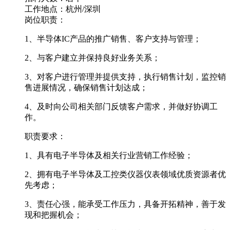
工作地点：杭州/深圳
岗位职责：
1
、
半导体IC产品的推广销售、客户支持与管理；
2、与客户建立并保持良好业务关系；
3、对客户进行管理并提供支持，执行销售计划，监控销
售进展情况，确保销售计划达成；
4、及时向公司相关部门反馈客户需求，并做好协调工
作。
职责要求：
1、具有电子半导体及相关行业营销工作经验；
2、拥有电子半导体及工控类仪器仪表领域优质资源者优
先考虑；
3、责任心强，能承受工作压力，具备开拓精神，善于发
现和把握机会；