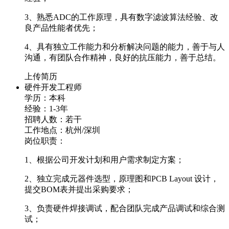
3、熟悉ADC的工作原理，具有数字滤波算法经验、改
良产品性能者优先；
4、具有独立工作能力和分析解决问题的能力，善于与人
沟通，有团队合作精神，良好的抗压能力，善于总结。
上传简历
硬件开发工程师
学历：本科
经验：1-3年
招聘人数：若干
工作地点：杭州/深圳
岗位职责：
1、根据公司开发计划和用户需求制定方案；
2、独立完成元器件选型，原理图和PCB Layout 设计，
提交BOM表并提出采购要求；
3、负责硬件焊接调试，配合团队完成产品调试和综合测
试；