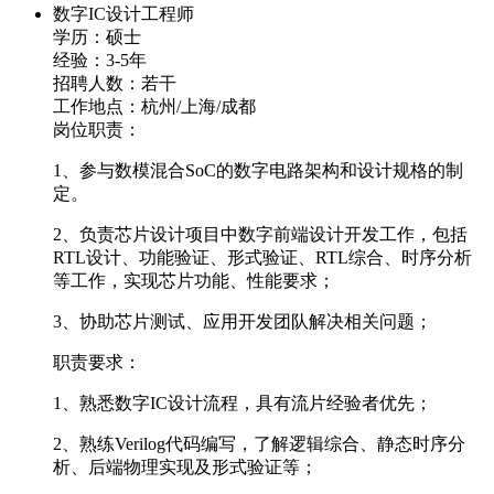
数字IC设计工程师
学历：硕士
经验：3-5年
招聘人数：若干
工作地点：杭州/上海/成都
岗位职责：
1、参与数模混合SoC的数字电路架构和设计规格的制
定。
2、负责芯片设计项目中数字前端设计开发工作，包括
RTL设计、功能验证、形式验证、RTL综合、时序分析
等工作，实现芯片功能、性能要求；
3、协助芯片测试、应用开发团队解决相关问题；
职责要求：
1、熟悉数字IC设计流程，具有流片经验者优先；
2、熟练Verilog代码编写，了解逻辑综合、静态时序分
析、后端物理实现及形式验证等；