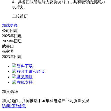
4、具备团队管理能力及协调能力，具有较强的洞察力、
执行力。
上传简历
加载更多
公司团建
2025年团建
2024年团建
武夷山
张家界
2023年团建
资料下载
样片申请和购买
常见问题
在线支持
加入晶华
加入我们，共同推动中国集成电路产业高质量发展
访问招聘信息