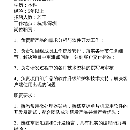
学历：本科
经验：5年以上
招聘人数：若干
工作地点：杭州/深圳
岗位职责：
1、负责新产品的需求分析与软件开发工作；
2、负责项目组成员工作统筹安排，落实各环节任务细
节，解决项目中重难点问题，达到客户交付标准；
3、负责研发过程中的各种技术资料的撰写与审核；
4、负责项目组产品的软件升级维护和技术支持，解决客
户端使用出现的问题；
职责要求：
1、熟悉常用微处理器架构，熟练掌握单片机应用软件的
开发及调试，配合团队成功研发产品并量产者优先；
2、熟练掌握汇编和C开发语言，具有扎实的编程能力与
经验；