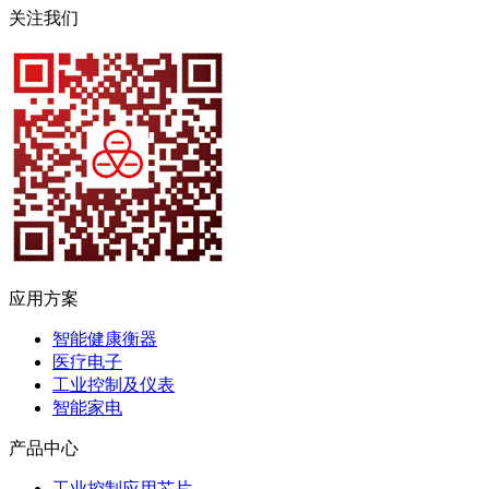
关注我们
应用方案
智能健康衡器
医疗电子
工业控制及仪表
智能家电
产品中心
工业控制应用芯片