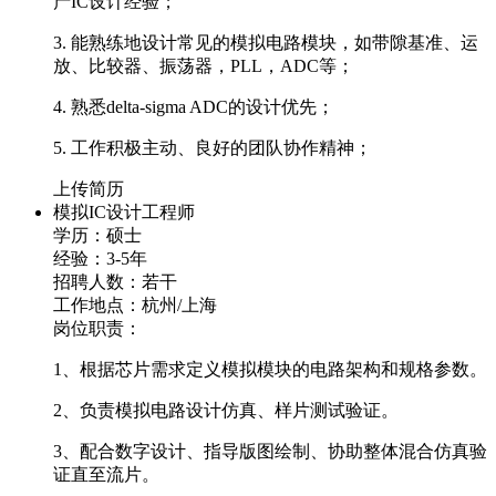
产IC设计经验；
3. 能熟练地设计常见的模拟电路模块，如带隙基准、运
放、比较器、振荡器，PLL，ADC等；
4. 熟悉delta-sigma ADC的设计优先；
5. 工作积极主动、良好的团队协作精神；
上传简历
模拟IC设计工程师
学历：硕士
经验：3-5年
招聘人数：若干
工作地点：杭州/上海
岗位职责：
1、根据芯片需求定义模拟模块的电路架构和规格参数。
2、负责模拟电路设计仿真、样片测试验证。
3、配合数字设计、指导版图绘制、协助整体混合仿真验
证直至流片。