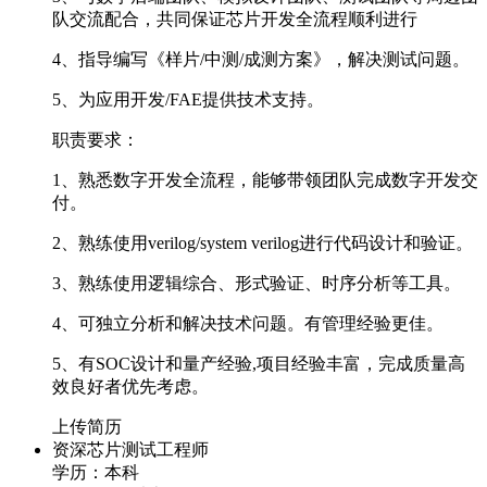
队交流配合，共同保证芯片开发全流程顺利进行
4、指导编写《样片/中测/成测方案》，解决测试问题。
5、为应用开发/FAE提供技术支持。
职责要求：
1、熟悉数字开发全流程，能够带领团队完成数字开发交
付。
2、熟练使用verilog/system verilog进行代码设计和验证。
3、熟练使用逻辑综合、形式验证、时序分析等工具。
4、可独立分析和解决技术问题。有管理经验更佳。
5、有SOC设计和量产经验,项目经验丰富，完成质量高
效良好者优先考虑。
上传简历
资深芯片测试工程师
学历：本科