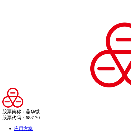
股票简称：晶华微
股票代码：688130
应用方案