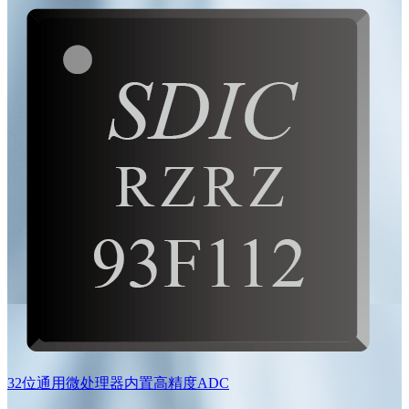
32位通用微处理器内置高精度ADC