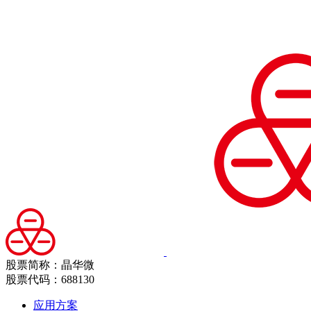
股票简称：晶华微
股票代码：688130
应用方案