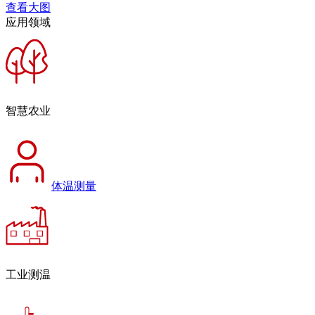
查看大图
应用领域
智慧农业
体温测量
工业测温