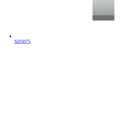
SD5075