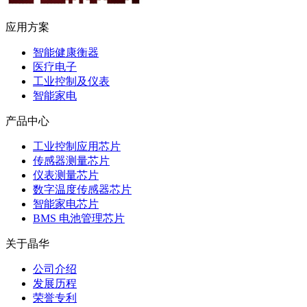
应用方案
智能健康衡器
医疗电子
工业控制及仪表
智能家电
产品中心
工业控制应用芯片
传感器测量芯片
仪表测量芯片
数字温度传感器芯片
智能家电芯片
BMS 电池管理芯片
关于晶华
公司介绍
发展历程
荣誉专利