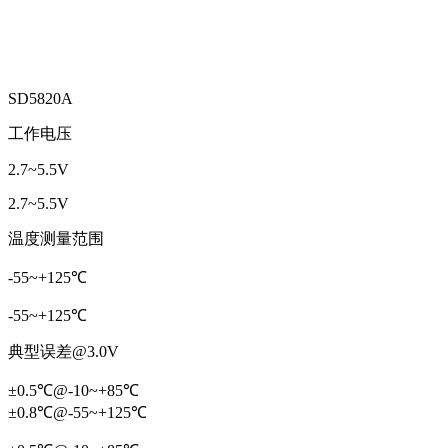
SD5820A
工作电压
2.7~5.5V
2.7~5.5V
温度测量范围
-55~+125℃
-55~+125℃
典型误差@3.0V
±0.5℃@-10~+85℃
±0.8℃@-55~+125℃