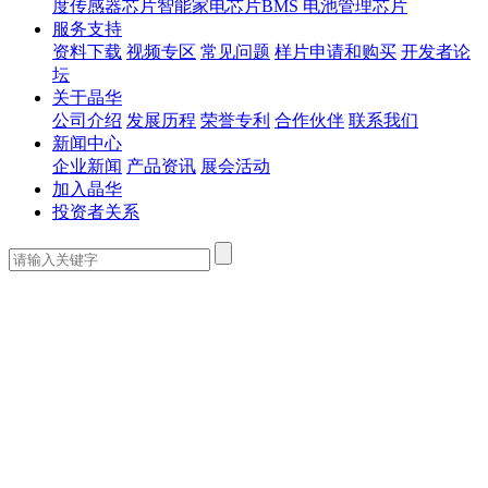
度传感器芯片
智能家电芯片
BMS 电池管理芯片
服务支持
资料下载
视频专区
常见问题
样片申请和购买
开发者论
坛
关于晶华
公司介绍
发展历程
荣誉专利
合作伙伴
联系我们
新闻中心
企业新闻
产品资讯
展会活动
加入晶华
投资者关系