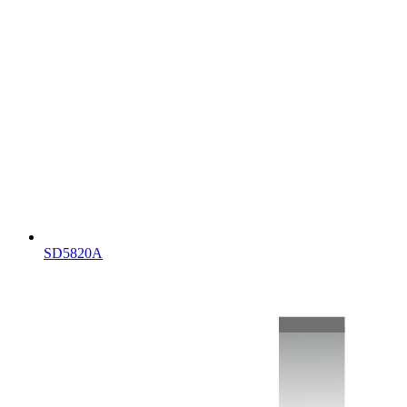
SD5820A