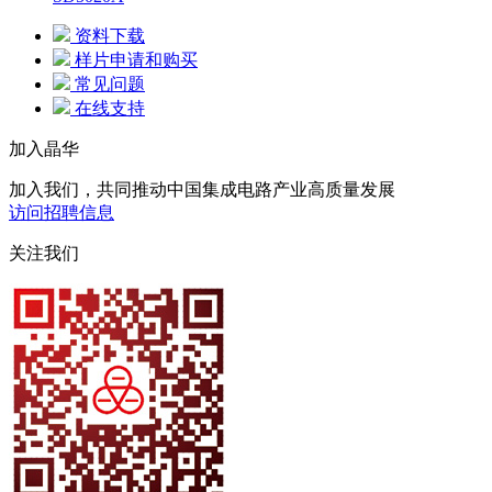
资料下载
样片申请和购买
常见问题
在线支持
加入晶华
加入我们，共同推动中国集成电路产业高质量发展
访问招聘信息
关注我们