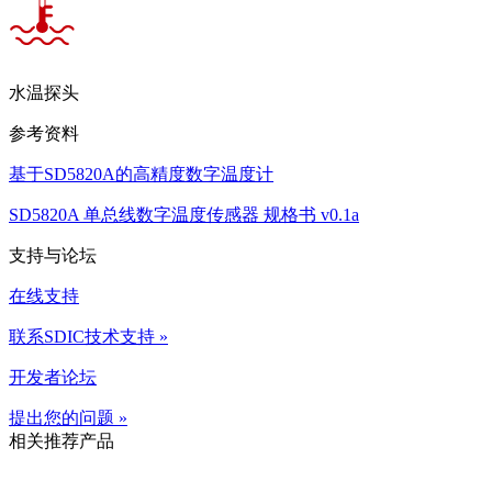
水温探头
参考资料
基于SD5820A的高精度数字温度计
SD5820A 单总线数字温度传感器 规格书 v0.1a
支持与论坛
在线支持
联系SDIC技术支持 »
开发者论坛
提出您的问题 »
相关推荐产品