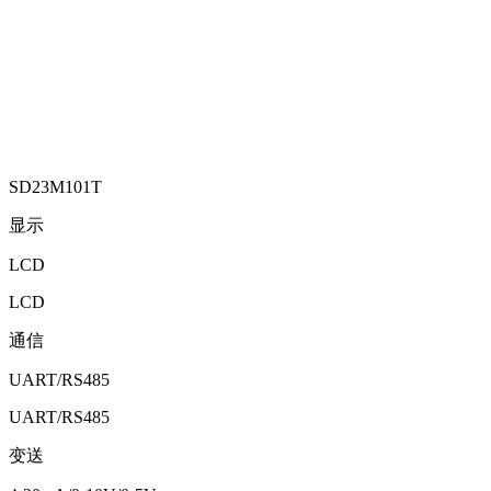
SD23M101T
显示
LCD
LCD
通信
UART/RS485
UART/RS485
变送