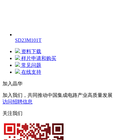
SD23M101T
资料下载
样片申请和购买
常见问题
在线支持
加入晶华
加入我们，共同推动中国集成电路产业高质量发展
访问招聘信息
关注我们