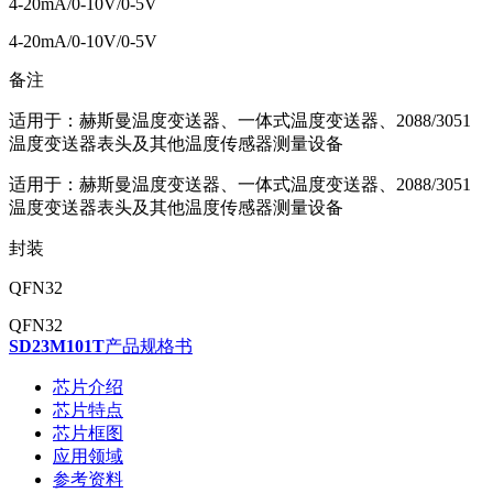
4-20mA/0-10V/0-5V
4-20mA/0-10V/0-5V
备注
适用于：赫斯曼温度变送器、一体式温度变送器、2088/3051
温度变送器表头及其他温度传感器测量设备
适用于：赫斯曼温度变送器、一体式温度变送器、2088/3051
温度变送器表头及其他温度传感器测量设备
封装
QFN32
QFN32
SD23M101T
产品规格书
芯片介绍
芯片特点
芯片框图
应用领域
参考资料