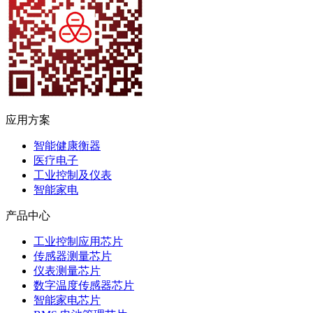
应用方案
智能健康衡器
医疗电子
工业控制及仪表
智能家电
产品中心
工业控制应用芯片
传感器测量芯片
仪表测量芯片
数字温度传感器芯片
智能家电芯片