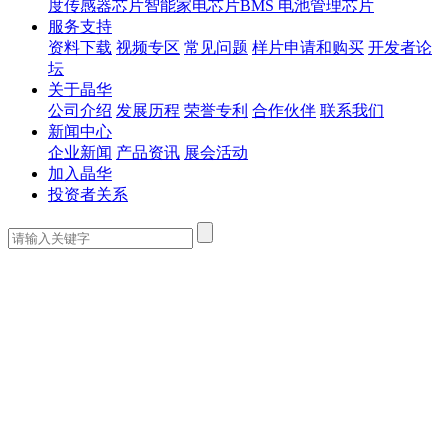
度传感器芯片
智能家电芯片
BMS 电池管理芯片
服务支持
资料下载
视频专区
常见问题
样片申请和购买
开发者论
坛
关于晶华
公司介绍
发展历程
荣誉专利
合作伙伴
联系我们
新闻中心
企业新闻
产品资讯
展会活动
加入晶华
投资者关系