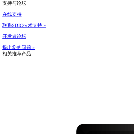
支持与论坛
在线支持
联系SDIC技术支持 »
开发者论坛
提出您的问题 »
相关推荐产品